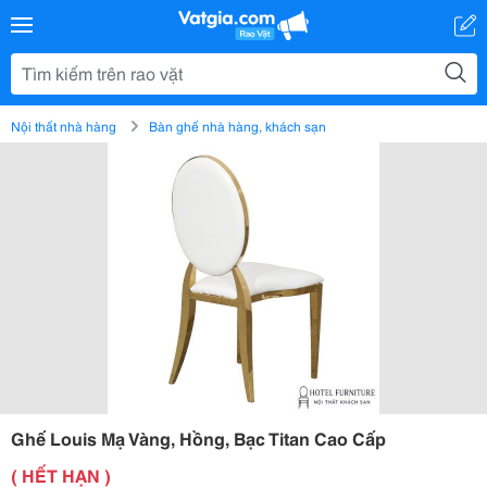
Nội thất nhà hàng
Bàn ghế nhà hàng, khách sạn
Ghế Louis Mạ Vàng, Hồng, Bạc Titan Cao Cấp
( HẾT HẠN )