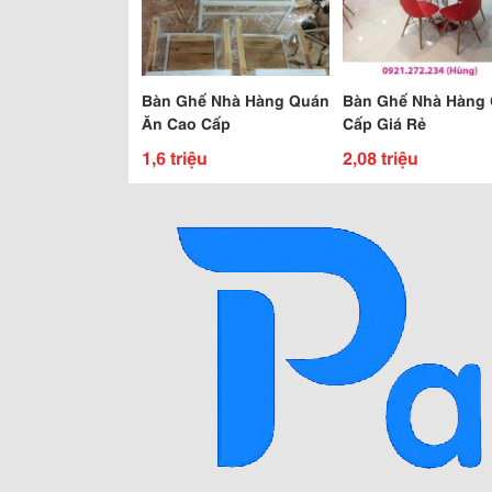
Bàn Ghế Nhà Hàng Quán
Bàn Ghế Nhà Hàng
Ăn Cao Cấp
Cấp Giá Rẻ
1,6 triệu
2,08 triệu