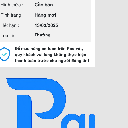
Hình thức :
Cần bán
Tình trạng :
Hàng mới
Hết hạn :
13/03/2025
Loại tin :
Thường
Để mua hàng an toàn trên Rao vặt,
quý khách vui lòng không thực hiện
thanh toán trước cho người đăng tin!