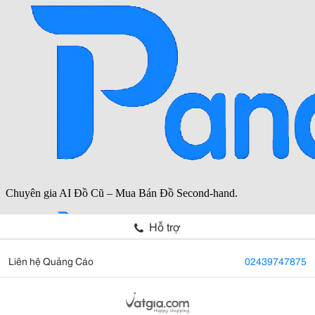
Hỗ trợ
Liên hệ Quảng Cáo
02439747875