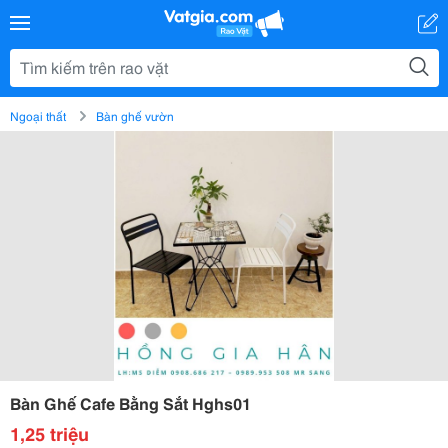
Ngoại thất
Bàn ghế vườn
Bàn Ghế Cafe Bằng Sắt Hghs01
1,25 triệu