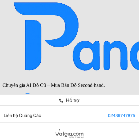
Hỗ trợ
Liên hệ Quảng Cáo
02439747875