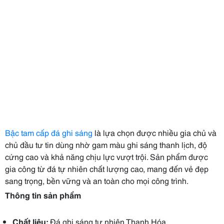
Bậc tam cấp đá ghi sáng
là lựa chọn được nhiều gia chủ và
chủ đầu tư tin dùng nhờ gam màu ghi sáng thanh lịch, độ
cứng cao và khả năng chịu lực vượt trội. Sản phẩm được
gia công từ đá tự nhiên chất lượng cao, mang đến vẻ đẹp
sang trọng, bền vững và an toàn cho mọi công trình.
Thông tin sản phẩm
Chất liệu:
Đá ghi sáng tự nhiên Thanh Hóa