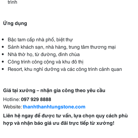
trình
Ứng dụng
Bậc tam cấp nhà phố, biệt thự
Sảnh khách sạn, nhà hàng, trung tâm thương mại
Nhà thờ họ, từ đường, đình chùa
Công trình công cộng và khu đô thị
Resort, khu nghỉ dưỡng và các công trình cảnh quan
Giá tại xưởng – nhận gia công theo yêu cầu
Hotline:
097 929 8888
Website:
thanhthanhtungstone.com
Liên hệ ngay để được tư vấn, lựa chọn quy cách phù
hợp và nhận báo giá ưu đãi trực tiếp từ xưởng!