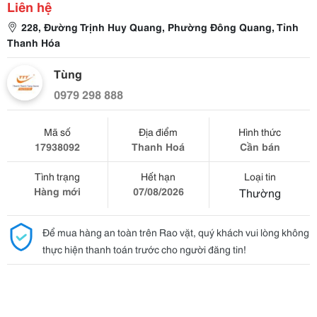
Liên hệ
228, Đường Trịnh Huy Quang, Phường Đông Quang, Tỉnh
Thanh Hóa
Tùng
0979 298 888
Mã số
Địa điểm
Hình thức
17938092
Thanh Hoá
Cần bán
Tình trạng
Hết hạn
Loại tin
Hàng mới
07/08/2026
Thường
Để mua hàng an toàn trên Rao vặt, quý khách vui lòng không
thực hiện thanh toán trước cho người đăng tin!