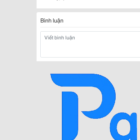
Bình luận