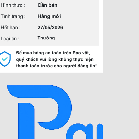
Hình thức :
Cần bán
Tình trạng :
Hàng mới
Hết hạn :
27/05/2026
Loại tin :
Thường
Để mua hàng an toàn trên Rao vặt,
quý khách vui lòng không thực hiện
thanh toán trước cho người đăng tin!