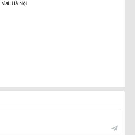
 Mai, Hà Nội