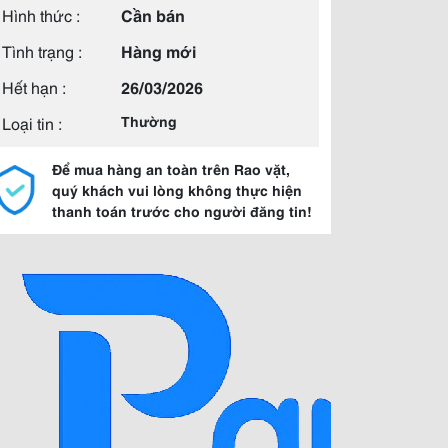
Hình thức :
Cần bán
Tình trạng :
Hàng mới
Hết hạn :
26/03/2026
Loại tin :
Thường
Để mua hàng an toàn trên Rao vặt,
quý khách vui lòng không thực hiện
thanh toán trước cho người đăng tin!