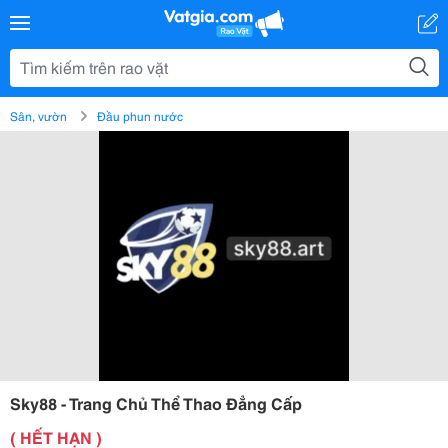
Sân, vườn
Đầu phun nước
Sky88 - Trang Chủ Thể Thao Đẳng Cấp
( HẾT HẠN )