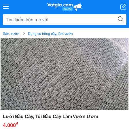
Sân, vườn
Dụng cụ trồng cây, làm vườn
Lưới Bầu Cây, Túi Bầu Cây Làm Vườn Ươm
₫
4.000