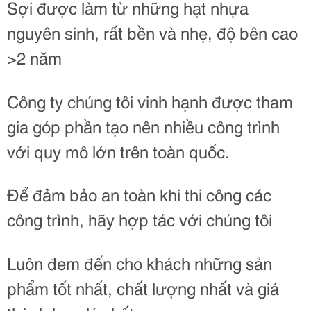
Sợi được làm từ những hạt nhựa
nguyên sinh, rất bền và nhẹ, độ bên cao
>2 năm
Công ty chúng tôi vinh hạnh được tham
gia góp phần tạo nên nhiều công trình
với quy mô lớn trên toàn quốc.
Để đảm bảo an toàn khi thi công các
công trình, hãy hợp tác với chúng tôi
Luôn đem đến cho khách những sản
phẩm tốt nhất, chất lượng nhất và giá