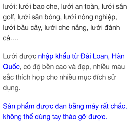
lưới:
lưới bao che, lưới an toàn, lưới sân
golf, lưới sân bóng, lưới nông nghiệp,
lưới bầu cây, lưới che nắng, lưới đánh
cá....
Lưới được
nhập khẩu từ Đài Loan, Hàn
Quốc
, có độ bền cao và đẹp, nhiều màu
sắc thích hợp cho nhiều mục đích sử
dụng.
Sản phẩm được đan bằng máy rất chắc,
không thể dùng tay tháo gỡ được.