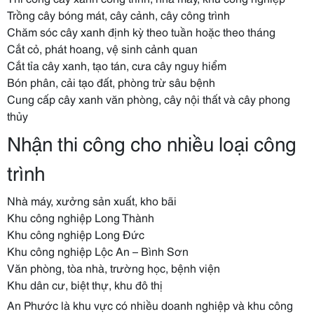
Trồng cây bóng mát, cây cảnh, cây công trình
Chăm sóc cây xanh định kỳ theo tuần hoặc theo tháng
Cắt cỏ, phát hoang, vệ sinh cảnh quan
Cắt tỉa cây xanh, tạo tán, cưa cây nguy hiểm
Bón phân, cải tạo đất, phòng trừ sâu bệnh
Cung cấp cây xanh văn phòng, cây nội thất và cây phong
thủy
Nhận thi công cho nhiều loại công
trình
Nhà máy, xưởng sản xuất, kho bãi
Khu công nghiệp Long Thành
Khu công nghiệp Long Đức
Khu công nghiệp Lộc An – Bình Sơn
Văn phòng, tòa nhà, trường học, bệnh viện
Khu dân cư, biệt thự, khu đô thị
An Phước là khu vực có nhiều doanh nghiệp và khu công