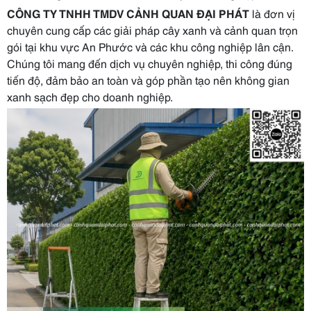
CÔNG TY TNHH TMDV CẢNH QUAN ĐẠI PHÁT
là đơn vị
chuyên cung cấp các giải pháp cây xanh và cảnh quan trọn
gói tại khu vực An Phước và các khu công nghiệp lân cận.
Chúng tôi mang đến dịch vụ chuyên nghiệp, thi công đúng
tiến độ, đảm bảo an toàn và góp phần tạo nên không gian
xanh sạch đẹp cho doanh nghiệp.