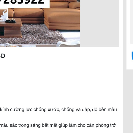
3D
 kính cường lực chống xước, chống va đập, độ bền màu
 màu sắc trong sáng bắt mắt giúp làm cho căn phòng trở