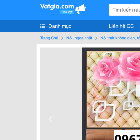
Danh mục
Liên hệ QC
Trang Chủ
Nội, ngoại thất
Nội thất không gian, 