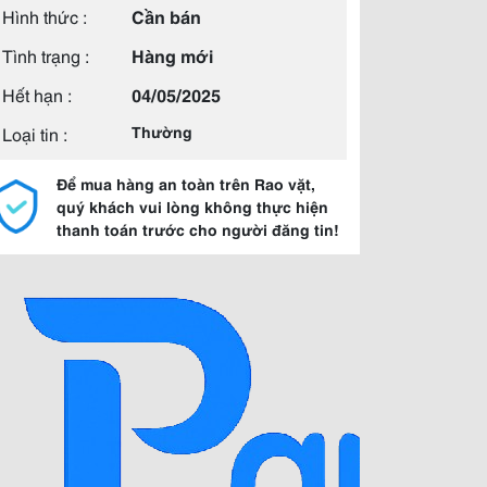
Hình thức :
Cần bán
Tình trạng :
Hàng mới
Hết hạn :
04/05/2025
Loại tin :
Thường
Để mua hàng an toàn trên Rao vặt,
quý khách vui lòng không thực hiện
thanh toán trước cho người đăng tin!