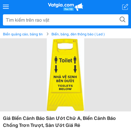
Biển quảng cáo, bảng tin
Biển, bảng, đèn thông báo ( Led )
Giá Biển Cảnh Báo Sàn Ướt Chữ A, Biển Cảnh Báo
Chống Trơn Trượt, Sàn Ướt Giá Rẻ