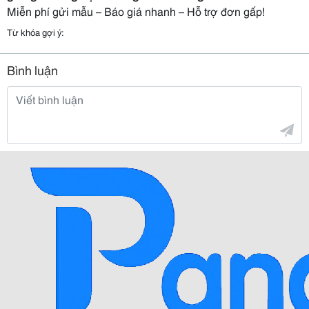
Miễn phí gửi mẫu – Báo giá nhanh – Hỗ trợ đơn gấp!
Từ khóa gợi ý:
Bình luận