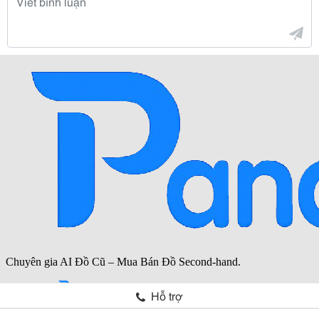
Hỗ trợ