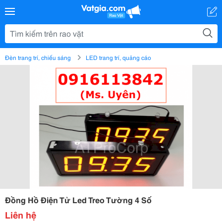
Đèn trang trí, chiếu sáng
LED trang trí, quảng cáo
Đồng Hồ Điện Tử Led Treo Tường 4 Số
Liên hệ