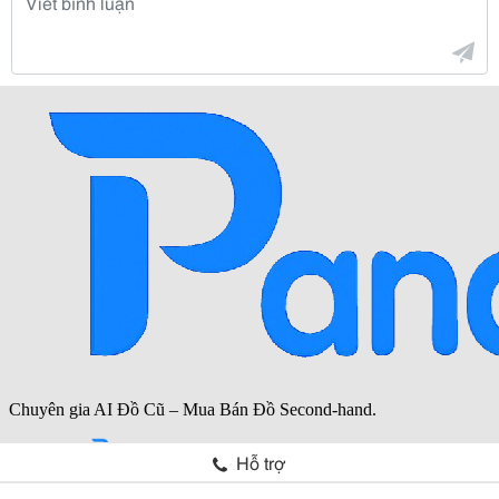
Hỗ trợ