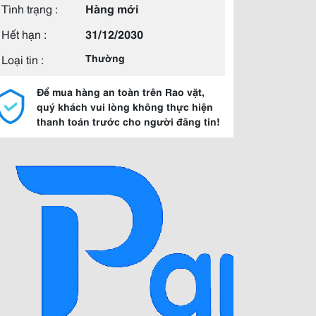
Tình trạng :
Hàng mới
Hết hạn :
31/12/2030
Loại tin :
Thường
Để mua hàng an toàn trên Rao vặt,
quý khách vui lòng không thực hiện
thanh toán trước cho người đăng tin!