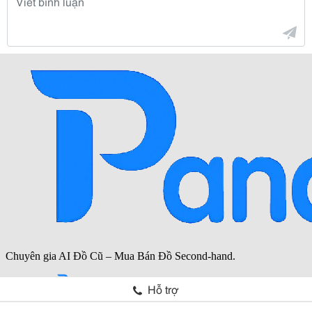
Hỗ trợ