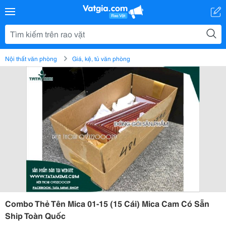
Nội thất văn phòng
Giá, kệ, tủ văn phòng
Combo Thẻ Tên Mica 01-15 (15 Cái) Mica Cam Có Sẵn
Ship Toàn Quốc