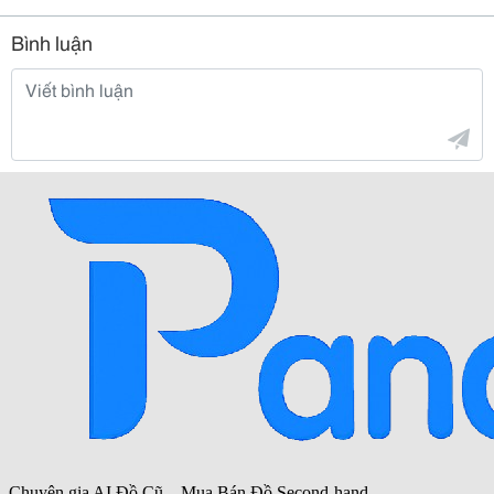
Bình luận