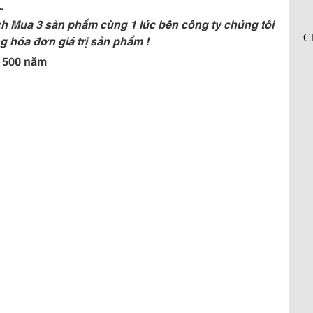
~
ch Mua 3 sản phẩm cùng 1 lúc bên công ty chúng tôi
g hóa đơn giá trị sản phẩm !
n 500 năm