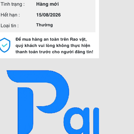
Tình trạng :
Hàng mới
Hết hạn :
15/08/2026
Loại tin :
Thường
Để mua hàng an toàn trên Rao vặt,
quý khách vui lòng không thực hiện
thanh toán trước cho người đăng tin!