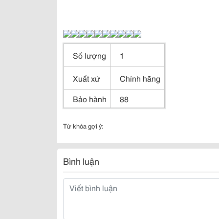
Số lượng
1
Xuất xứ
Chính hãng
Bảo hành
88
Từ khóa gợi ý:
Bình luận