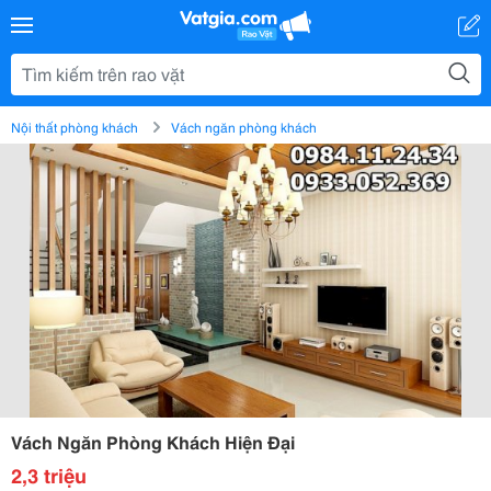
Nội thất phòng khách
Vách ngăn phòng khách
Vách Ngăn Phòng Khách Hiện Đại
2,3 triệu