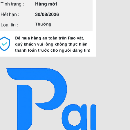
Tình trạng :
Hàng mới
Hết hạn :
30/08/2026
Loại tin :
Thường
Để mua hàng an toàn trên Rao vặt,
quý khách vui lòng không thực hiện
thanh toán trước cho người đăng tin!