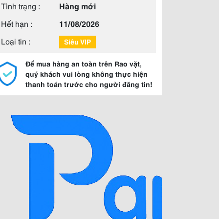
Tình trạng :
Hàng mới
Hết hạn :
11/08/2026
Loại tin :
Siêu VIP
Để mua hàng an toàn trên Rao vặt,
quý khách vui lòng không thực hiện
thanh toán trước cho người đăng tin!