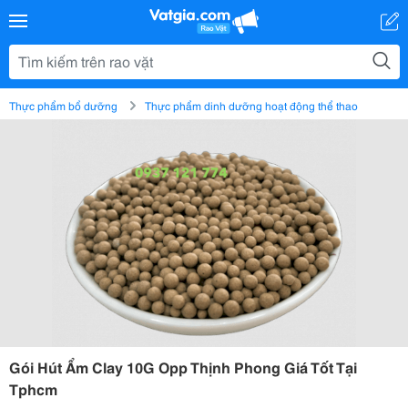
Thực phẩm bổ dưỡng
Thực phẩm dinh dưỡng hoạt động thể thao
Gói Hút Ẩm Clay 10G Opp Thịnh Phong Giá Tốt Tại
Tphcm