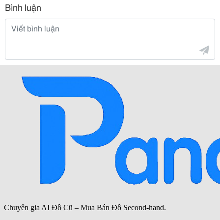
Bình luận