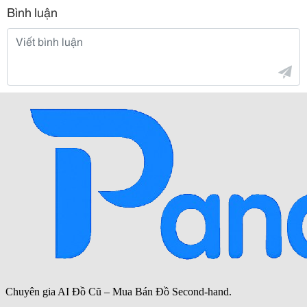
Bình luận