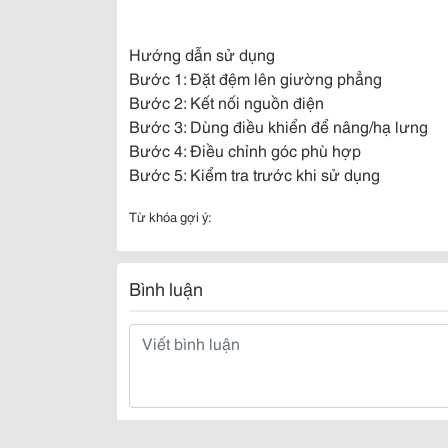
Hướng dẫn sử dụng
Bước 1: Đặt đệm lên giường phẳng
Bước 2: Kết nối nguồn điện
Bước 3: Dùng điều khiển để nâng/hạ lưng
Bước 4: Điều chỉnh góc phù hợp
Bước 5: Kiểm tra trước khi sử dụng
Từ khóa gợi ý:
Bình luận