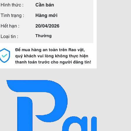
Hình thức :
Cần bán
Tình trạng :
Hàng mới
Hết hạn :
20/04/2026
Loại tin :
Thường
Để mua hàng an toàn trên Rao vặt,
quý khách vui lòng không thực hiện
thanh toán trước cho người đăng tin!