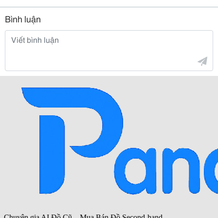
Bình luận