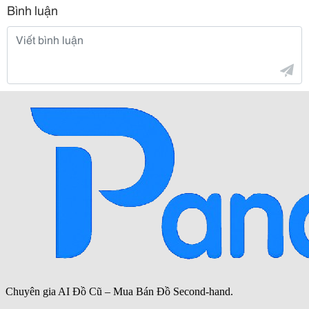
Bình luận