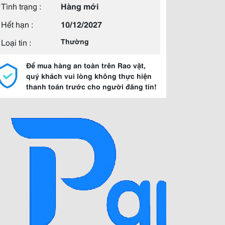
Tình trạng :
Hàng mới
Hết hạn :
10/12/2027
Loại tin :
Thường
Để mua hàng an toàn trên Rao vặt,
quý khách vui lòng không thực hiện
thanh toán trước cho người đăng tin!