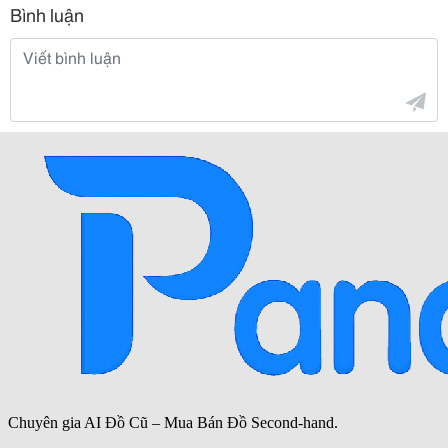
Bình luận