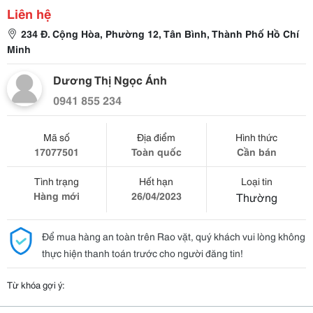
Liên hệ
234 Đ. Cộng Hòa, Phường 12, Tân Bình, Thành Phố Hồ Chí
Minh
Dương Thị Ngọc Ánh
0941 855 234
Mã số
Địa điểm
Hình thức
17077501
Toàn quốc
Cần bán
Tình trạng
Hết hạn
Loại tin
Hàng mới
26/04/2023
Thường
Để mua hàng an toàn trên Rao vặt, quý khách vui lòng không
thực hiện thanh toán trước cho người đăng tin!
Từ khóa gợi ý: