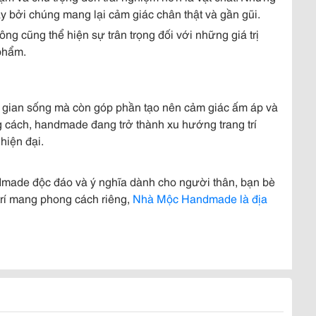
bởi chúng mang lại cảm giác chân thật và gần gũi.
g cũng thể hiện sự trân trọng đối với những giá trị
phẩm.
gian sống mà còn góp phần tạo nên cảm giác ấm áp và
 cách, handmade đang trở thành xu hướng trang trí
hiện đại.
made độc đáo và ý nghĩa dành cho người thân, bạn bè
rí mang phong cách riêng,
Nhà Mộc Handmade là địa