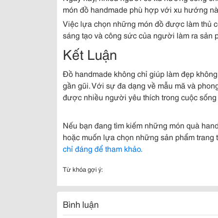
món đồ handmade phù hợp với xu hướng này 
Việc lựa chọn những món đồ được làm thủ côn
sáng tạo và công sức của người làm ra sản 
Kết Luận
Đồ handmade không chỉ giúp làm đẹp không 
gần gũi. Với sự đa dạng về mẫu mã và phong
được nhiều người yêu thích trong cuộc sống 
Nếu bạn đang tìm kiếm những món quà hand
hoặc muốn lựa chọn những sản phẩm trang t
chỉ đáng để tham khảo.
Từ khóa gợi ý:
Bình luận