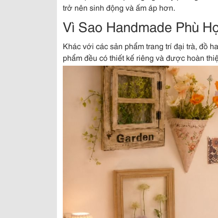
trở nên sinh động và ấm áp hơn.
Vì Sao Handmade Phù Hợp
Khác với các sản phẩm trang trí đại trà, đồ
phẩm đều có thiết kế riêng và được hoàn thi