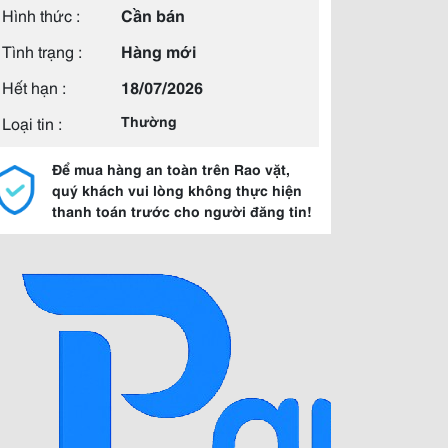
Hình thức :
Cần bán
Tình trạng :
Hàng mới
Hết hạn :
18/07/2026
Loại tin :
Thường
Để mua hàng an toàn trên Rao vặt,
quý khách vui lòng không thực hiện
thanh toán trước cho người đăng tin!