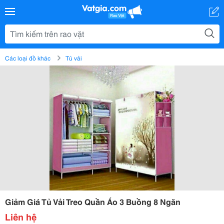
Các loại đồ khác
Tủ vải
Giảm Giá Tủ Vải Treo Quần Áo 3 Buồng 8 Ngăn
Liên hệ