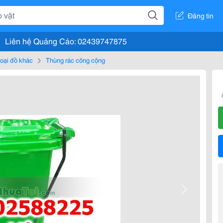
Đăng tin
Liên hệ Quảng Cáo: 02439747875
loại đồ khác
Thùng rác công cộng