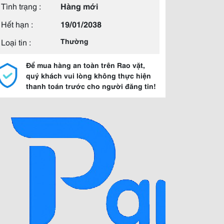
Tình trạng :
Hàng mới
Hết hạn :
19/01/2038
Loại tin :
Thường
Để mua hàng an toàn trên Rao vặt,
quý khách vui lòng không thực hiện
thanh toán trước cho người đăng tin!