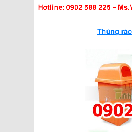
Hotline: 0902 588 225
– Ms.
Thùng rác