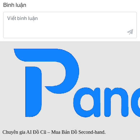
Bình luận