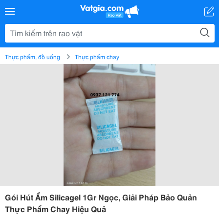
Thực phẩm, đồ uống
Thực phẩm chay
Gói Hút Ẩm Silicagel 1Gr Ngọc, Giải Pháp Bảo Quản
Thực Phẩm Chay Hiệu Quả