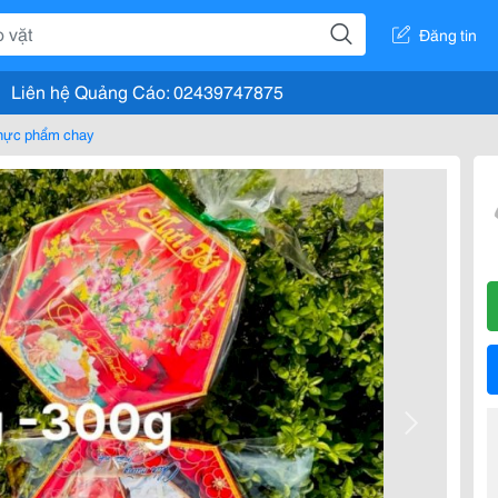
Đăng tin
Liên hệ Quảng Cáo: 02439747875
hực phẩm chay