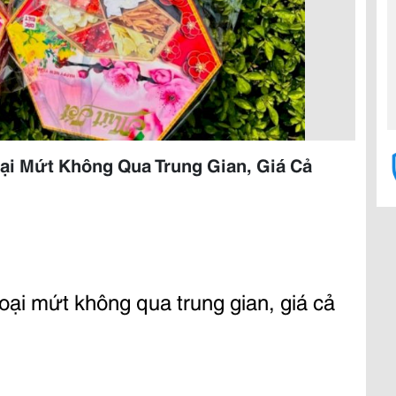
ại Mứt Không Qua Trung Gian, Giá Cả
oại mứt không qua trung gian, giá cả