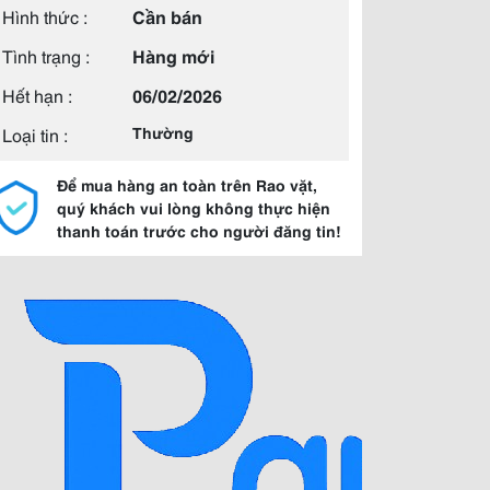
Hình thức :
Cần bán
Tình trạng :
Hàng mới
Hết hạn :
06/02/2026
Loại tin :
Thường
Để mua hàng an toàn trên Rao vặt,
quý khách vui lòng không thực hiện
thanh toán trước cho người đăng tin!