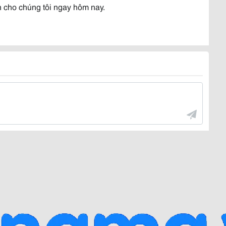
n cho chúng tôi ngay hôm nay.