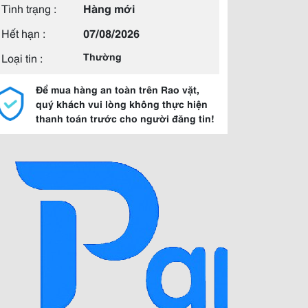
Tình trạng :
Hàng mới
Hết hạn :
07/08/2026
Loại tin :
Thường
Để mua hàng an toàn trên Rao vặt,
quý khách vui lòng không thực hiện
thanh toán trước cho người đăng tin!