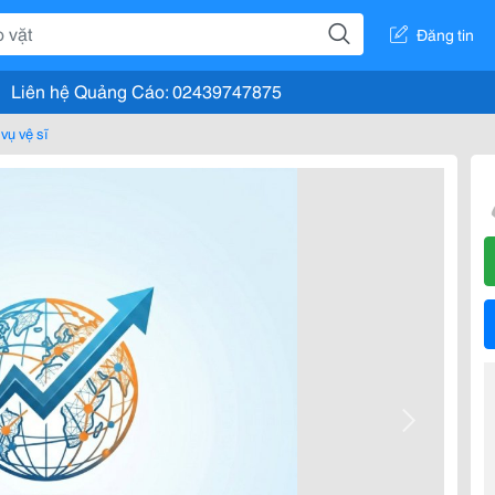
Đăng tin
Liên hệ Quảng Cáo: 02439747875
vụ vệ sĩ