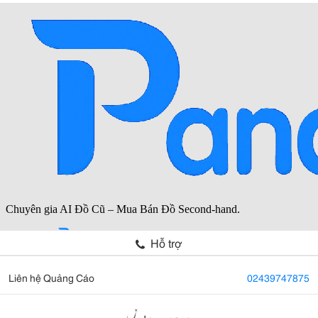
Hỗ trợ
Liên hệ Quảng Cáo
02439747875