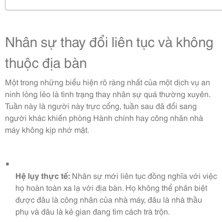
Nhân sự thay đổi liên tục và không
thuộc địa bàn
Một trong những biểu hiện rõ ràng nhất của một dịch vụ an
ninh lỏng lẻo là tình trạng thay nhân sự quá thường xuyên.
Tuần này là người này trực cổng, tuần sau đã đổi sang
người khác khiến phòng Hành chính hay công nhân nhà
máy không kịp nhớ mặt.
Hệ lụy thực tế:
Nhân sự mới liên tục đồng nghĩa với việc
họ hoàn toàn xa lạ với địa bàn. Họ không thể phân biệt
được đâu là công nhân của nhà máy, đâu là nhà thầu
phụ và đâu là kẻ gian đang tìm cách trà trộn.