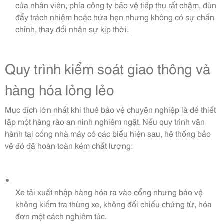
của nhân viên, phía công ty bảo vệ tiếp thu rất chậm, đùn
đẩy trách nhiệm hoặc hứa hẹn nhưng không có sự chấn
chỉnh, thay đổi nhân sự kịp thời.
Quy trình kiểm soát giao thông và
hàng hóa lỏng lẻo
Mục đích lớn nhất khi thuê bảo vệ chuyên nghiệp là để thiết
lập một hàng rào an ninh nghiêm ngặt. Nếu quy trình vận
hành tại cổng nhà máy có các biểu hiện sau, hệ thống bảo
vệ đó đã hoàn toàn kém chất lượng:
Xe tải xuất nhập hàng hóa ra vào cổng nhưng bảo vệ
không kiểm tra thùng xe, không đối chiếu chứng từ, hóa
đơn một cách nghiêm túc.