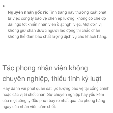
Nguyên nhân gốc rễ:
Tình trạng này thường xuất phát
từ việc công ty bảo vệ chèn ép lương, không có chế độ
đãi ngộ tốt khiến nhân viên ồ ạt nghỉ việc. Một đơn vị
không giữ chân được người lao động thì chắc chắn
không thể đảm bảo chất lượng dịch vụ cho khách hàng.
Tác phong nhân viên không
chuyên nghiệp, thiếu tính kỷ luật
Hãy dành vài phút quan sát lực lượng bảo vệ tại cổng chính
hoặc các vị trí chốt chặn. Sự chuyên nghiệp hay yếu kém
của một công ty đều phơi bày rõ nhất qua tác phong hàng
ngày của nhân viên cắm chốt: