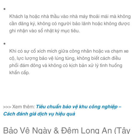
Khách lạ hoặc nhà thầu vào nhà máy thoải mái mà không
cần đăng ký, không có người bảo lãnh hoặc không được
ghi nhận vào sổ nhật ký mục tiêu.
Khi có sự cố xích mích giữa công nhân hoặc va chạm xe
cộ, lực lượng bảo vệ lúng túng, không biết cách điều
phối đám đông và không có kịch bản xử lý tình huống
khẩn cấp.
>>> Xem thêm:
Tiêu chuẩn bảo vệ khu công nghiệp –
Cách đánh giá dịch vụ hiệu quả
Bảo Vệ Ngày & Đêm Long An (Tây