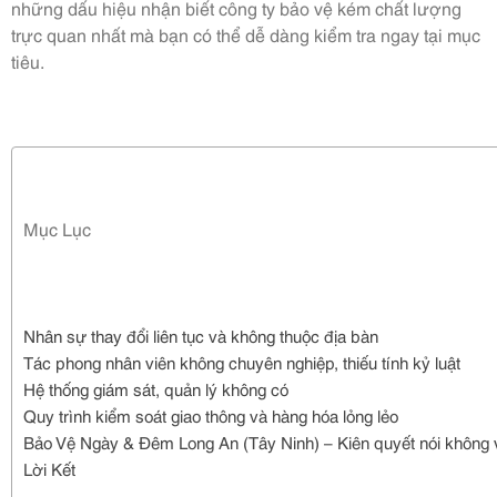
những dấu hiệu nhận biết công ty bảo vệ kém chất lượng
trực quan nhất mà bạn có thể dễ dàng kiểm tra ngay tại mục
tiêu.
Mục Lục
Nhân sự thay đổi liên tục và không thuộc địa bàn
Tác phong nhân viên không chuyên nghiệp, thiếu tính kỷ luật
Hệ thống giám sát, quản lý không có
Quy trình kiểm soát giao thông và hàng hóa lỏng lẻo
Bảo Vệ Ngày & Đêm Long An (Tây Ninh) – Kiên quyết nói không 
Lời Kết