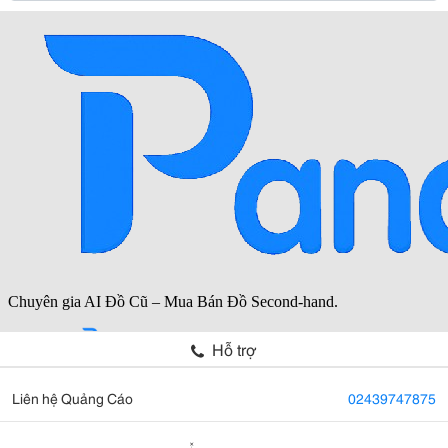
Hỗ trợ
Liên hệ Quảng Cáo
02439747875