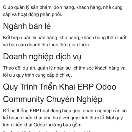
Giúp quản lý sản phẩm, đơn hàng, khách hàng, nhà cung
cấp và hoạt động phân phối.
Ngành bán lẻ
Kết hợp quản lý bán hàng, kho hàng, khách hàng thân thiết
và báo cáo doanh thu theo thời gian thực.
Doanh nghiệp dịch vụ
Theo dõi dự án, quản lý nhân sự, chăm sóc khách hàng và
tối ưu quy trình cung cấp dịch vụ.
Quy Trình Triển Khai ERP Odoo
Community Chuyên Nghiệp
Để hệ thống ERP hoạt động hiệu quả, doanh nghiệp cần có
kế hoạch triển khai phù hợp với quy trình thực tế. Một quy
trình triển khai Odoo thường bao gồm: