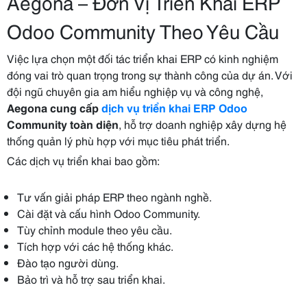
Aegona – Đơn Vị Triển Khai ERP
Odoo Community Theo Yêu Cầu
Việc lựa chọn một đối tác triển khai ERP có kinh nghiệm
đóng vai trò quan trọng trong sự thành công của dự án. Với
đội ngũ chuyên gia am hiểu nghiệp vụ và công nghệ,
Aegona cung cấp
dịch vụ triển khai ERP Odoo
Community toàn diện
, hỗ trợ doanh nghiệp xây dựng hệ
thống quản lý phù hợp với mục tiêu phát triển.
Các dịch vụ triển khai bao gồm:
Tư vấn giải pháp ERP theo ngành nghề.
Cài đặt và cấu hình Odoo Community.
Tùy chỉnh module theo yêu cầu.
Tích hợp với các hệ thống khác.
Đào tạo người dùng.
Bảo trì và hỗ trợ sau triển khai.