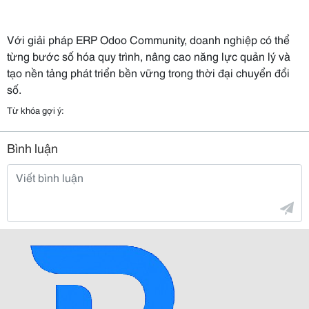
Với giải pháp ERP Odoo Community, doanh nghiệp có thể
từng bước số hóa quy trình, nâng cao năng lực quản lý và
tạo nền tảng phát triển bền vững trong thời đại chuyển đổi
số.
Từ khóa gợi ý:
Bình luận