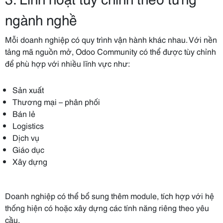
ngành nghề
Mỗi doanh nghiệp có quy trình vận hành khác nhau. Với nền
tảng mã nguồn mở, Odoo Community có thể được tùy chỉnh
để phù hợp với nhiều lĩnh vực như:
Sản xuất
Thương mại – phân phối
Bán lẻ
Logistics
Dịch vụ
Giáo dục
Xây dựng
Doanh nghiệp có thể bổ sung thêm module, tích hợp với hệ
thống hiện có hoặc xây dựng các tính năng riêng theo yêu
cầu.