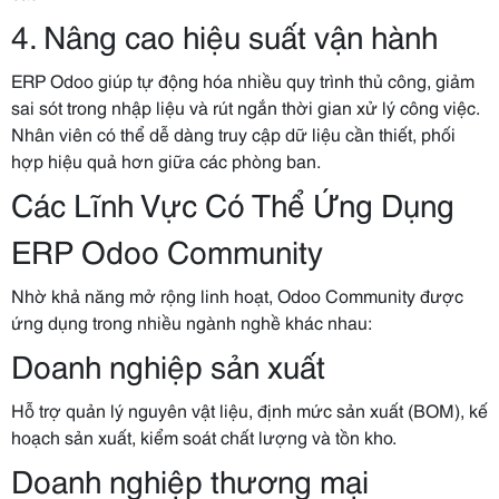
4. Nâng cao hiệu suất vận hành
ERP Odoo giúp tự động hóa nhiều quy trình thủ công, giảm
sai sót trong nhập liệu và rút ngắn thời gian xử lý công việc.
Nhân viên có thể dễ dàng truy cập dữ liệu cần thiết, phối
hợp hiệu quả hơn giữa các phòng ban.
Các Lĩnh Vực Có Thể Ứng Dụng
ERP Odoo Community
Nhờ khả năng mở rộng linh hoạt, Odoo Community được
ứng dụng trong nhiều ngành nghề khác nhau:
Doanh nghiệp sản xuất
Hỗ trợ quản lý nguyên vật liệu, định mức sản xuất (BOM), kế
hoạch sản xuất, kiểm soát chất lượng và tồn kho.
Doanh nghiệp thương mại