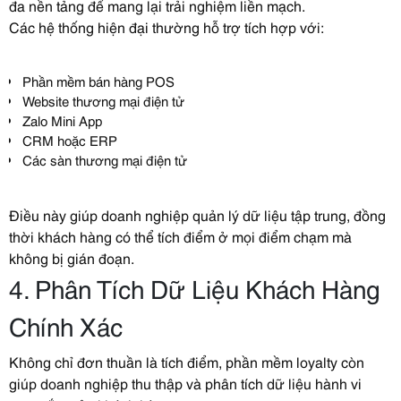
đa nền tảng để mang lại trải nghiệm liền mạch.
Các hệ thống hiện đại thường hỗ trợ tích hợp với:
Phần mềm bán hàng POS
Website thương mại điện tử
Zalo Mini App
CRM hoặc ERP
Các sàn thương mại điện tử
Điều này giúp doanh nghiệp quản lý dữ liệu tập trung, đồng
thời khách hàng có thể tích điểm ở mọi điểm chạm mà
không bị gián đoạn.
4. Phân Tích Dữ Liệu Khách Hàng
Chính Xác
Không chỉ đơn thuần là tích điểm, phần mềm loyalty còn
giúp doanh nghiệp thu thập và phân tích dữ liệu hành vi