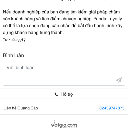
Nếu doanh nghiệp của bạn đang tìm kiếm giải pháp chăm
sóc khách hàng và tích điểm chuyên nghiệp, Panda Loyalty
có thể là lựa chọn đáng cân nhắc để bắt đầu hành trình xây
dựng khách hàng trung thành.
Từ khóa gợi ý:
Bình luận
Hỗ trợ
Liên hệ Quảng Cáo
02439747875