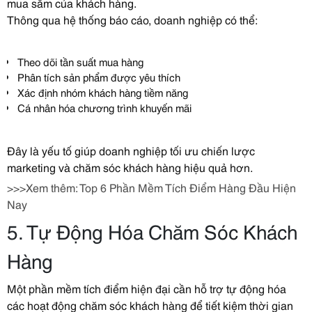
mua sắm của khách hàng.
Thông qua hệ thống báo cáo, doanh nghiệp có thể:
Theo dõi tần suất mua hàng
Phân tích sản phẩm được yêu thích
Xác định nhóm khách hàng tiềm năng
Cá nhân hóa chương trình khuyến mãi
Đây là yếu tố giúp doanh nghiệp tối ưu chiến lược
marketing và chăm sóc khách hàng hiệu quả hơn.
>>>Xem thêm:
Top 6 Phần Mềm Tích Điểm Hàng Đầu Hiện
Nay
5. Tự Động Hóa Chăm Sóc Khách
Hàng
Một phần mềm tích điểm hiện đại cần hỗ trợ tự động hóa
các hoạt động chăm sóc khách hàng để tiết kiệm thời gian