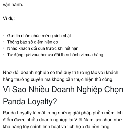
vận hành.
Ví dụ:
Gửi tin nhắn chúc mừng sinh nhật
Thông báo số điểm hiện có
Nhắc khách đổi quà trước khi hết hạn
Tự động gửi voucher ưu đãi theo hành vi mua hàng
Nhờ đó, doanh nghiệp có thể duy trì tương tác với khách
hàng thường xuyên mà không cần thực hiện thủ công.
Vì Sao Nhiều Doanh Nghiệp Chọn
Panda Loyalty?
Panda Loyalty là một trong những giải pháp phần mềm tích
điểm được nhiều doanh nghiệp tại Việt Nam lựa chọn nhờ
khả năng tùy chỉnh linh hoạt và tích hợp đa nền tảng.