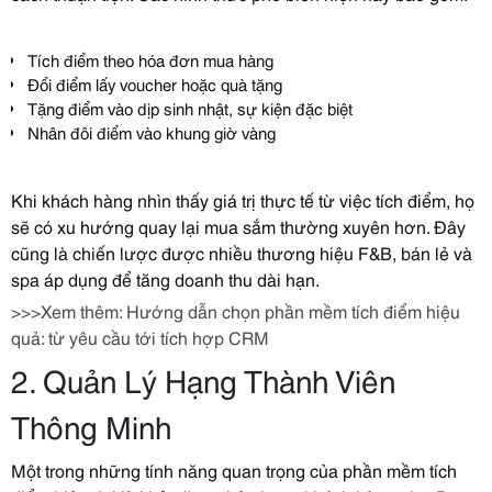
Tích điểm theo hóa đơn mua hàng
Đổi điểm lấy voucher hoặc quà tặng
Tặng điểm vào dịp sinh nhật, sự kiện đặc biệt
Nhân đôi điểm vào khung giờ vàng
Khi khách hàng nhìn thấy giá trị thực tế từ việc tích điểm, họ
sẽ có xu hướng quay lại mua sắm thường xuyên hơn. Đây
cũng là chiến lược được nhiều thương hiệu F&B, bán lẻ và
spa áp dụng để tăng doanh thu dài hạn.
>>>Xem thêm:
Hướng dẫn chọn phần mềm tích điểm hiệu
quả: từ yêu cầu tới tích hợp CRM
2. Quản Lý Hạng Thành Viên
Thông Minh
Một trong những tính năng quan trọng của phần mềm tích