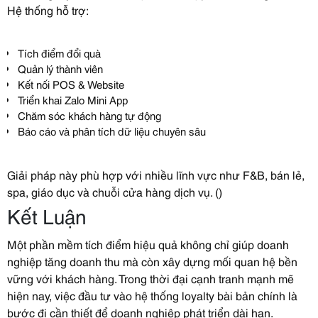
Hệ thống hỗ trợ:
Tích điểm đổi quà
Quản lý thành viên
Kết nối POS & Website
Triển khai Zalo Mini App
Chăm sóc khách hàng tự động
Báo cáo và phân tích dữ liệu chuyên sâu
Giải pháp này phù hợp với nhiều lĩnh vực như F&B, bán lẻ,
spa, giáo dục và chuỗi cửa hàng dịch vụ. ()
Kết Luận
Một phần mềm tích điểm hiệu quả không chỉ giúp doanh
nghiệp tăng doanh thu mà còn xây dựng mối quan hệ bền
vững với khách hàng. Trong thời đại cạnh tranh mạnh mẽ
hiện nay, việc đầu tư vào hệ thống loyalty bài bản chính là
bước đi cần thiết để doanh nghiệp phát triển dài hạn.