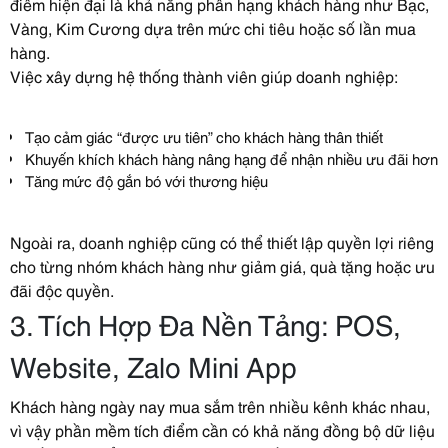
điểm hiện đại là khả năng phân hạng khách hàng như Bạc,
Vàng, Kim Cương dựa trên mức chi tiêu hoặc số lần mua
hàng.
Việc xây dựng hệ thống thành viên giúp doanh nghiệp:
Tạo cảm giác “được ưu tiên” cho khách hàng thân thiết
Khuyến khích khách hàng nâng hạng để nhận nhiều ưu đãi hơn
Tăng mức độ gắn bó với thương hiệu
Ngoài ra, doanh nghiệp cũng có thể thiết lập quyền lợi riêng
cho từng nhóm khách hàng như giảm giá, quà tặng hoặc ưu
đãi độc quyền.
3. Tích Hợp Đa Nền Tảng: POS,
Website, Zalo Mini App
Khách hàng ngày nay mua sắm trên nhiều kênh khác nhau,
vì vậy phần mềm tích điểm cần có khả năng đồng bộ dữ liệu