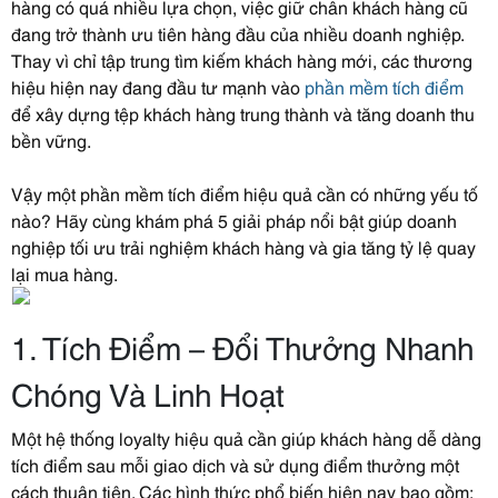
hàng có quá nhiều lựa chọn, việc giữ chân khách hàng cũ
đang trở thành ưu tiên hàng đầu của nhiều doanh nghiệp.
Thay vì chỉ tập trung tìm kiếm khách hàng mới, các thương
hiệu hiện nay đang đầu tư mạnh vào
phần mềm tích điểm
để xây dựng tệp khách hàng trung thành và tăng doanh thu
bền vững.
Vậy một phần mềm tích điểm hiệu quả cần có những yếu tố
nào? Hãy cùng khám phá 5 giải pháp nổi bật giúp doanh
nghiệp tối ưu trải nghiệm khách hàng và gia tăng tỷ lệ quay
lại mua hàng.
1. Tích Điểm – Đổi Thưởng Nhanh
Chóng Và Linh Hoạt
Một hệ thống loyalty hiệu quả cần giúp khách hàng dễ dàng
tích điểm sau mỗi giao dịch và sử dụng điểm thưởng một
cách thuận tiện. Các hình thức phổ biến hiện nay bao gồm: