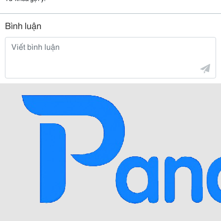
Bình luận