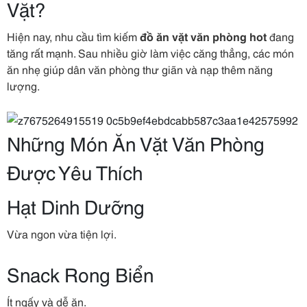
Vặt?
Hiện nay, nhu cầu tìm kiếm
đồ ăn vặt văn phòng hot
đang
tăng rất mạnh. Sau nhiều giờ làm việc căng thẳng, các món
ăn nhẹ giúp dân văn phòng thư giãn và nạp thêm năng
lượng.
Những Món Ăn Vặt Văn Phòng
Được Yêu Thích
Hạt Dinh Dưỡng
Vừa ngon vừa tiện lợi.
Snack Rong Biển
Ít ngấy và dễ ăn.