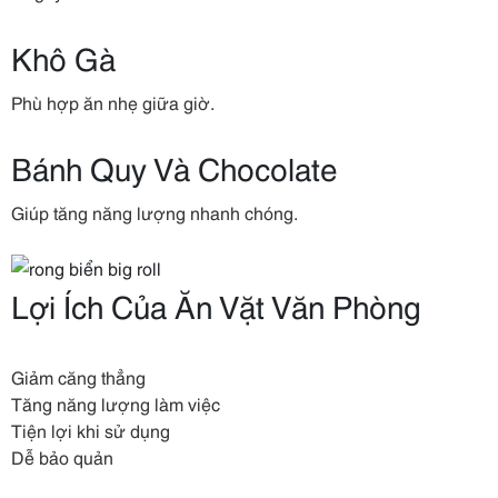
Khô Gà
Phù hợp ăn nhẹ giữa giờ.
Bánh Quy Và Chocolate
Giúp tăng năng lượng nhanh chóng.
Lợi Ích Của Ăn Vặt Văn Phòng
Giảm căng thẳng
Tăng năng lượng làm việc
Tiện lợi khi sử dụng
Dễ bảo quản