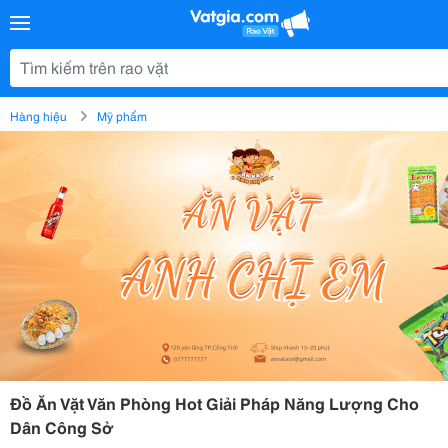
Hàng hiệu
Mỹ phẩm
Đồ Ăn Vặt Văn Phòng Hot Giải Pháp Năng Lượng Cho
Dân Công Sở