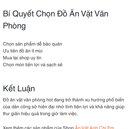
Bí Quyết Chọn Đồ Ăn Vặt Văn
Phòng
Chọn sản phẩm dễ bảo quản
Ưu tiên đồ ăn ít mùi
Mua tại shop uy tín
Chọn món tiện lợi và sạch sẽ
Kết Luận
Đồ ăn vặt văn phòng hot đang trở thành xu hướng phổ biến
của dân công sở hiện đại nhờ tính tiện lợi và khả năng giúp
thư giãn hiệu quả trong giờ làm việc.
Xem thêm các sản phẩm của Shop
Ăn Vặt Anh Chị Em