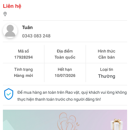
Liên hệ
Tuân
0343 083 248
Mã số
Địa điểm
Hình thức
17928294
Toàn quốc
Cần bán
Tình trạng
Hết hạn
Loại tin
Hàng mới
10/07/2026
Thường
Để mua hàng an toàn trên Rao vặt, quý khách vui lòng không
thực hiện thanh toán trước cho người đăng tin!