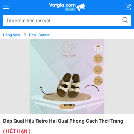
Hàng hiệu
Dép , Sandal
Dép Quai Hậu Retro Hai Quai Phong Cách Thời Trang
( HẾT HẠN )