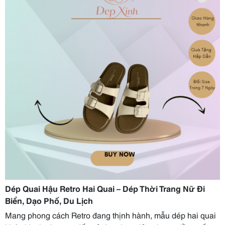
Dép Quai Hậu Retro Hai Quai – Dép Thời Trang Nữ Đi
Biển, Dạo Phố, Du Lịch
Mang phong cách Retro đang thịnh hành, mẫu dép hai quai