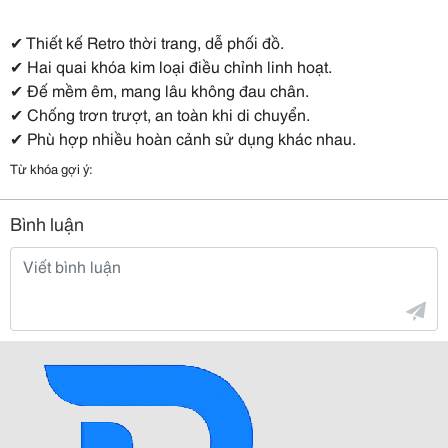
✔ Thiết kế Retro thời trang, dễ phối đồ.
✔ Hai quai khóa kim loại điều chỉnh linh hoạt.
✔ Đế mềm êm, mang lâu không đau chân.
✔ Chống trơn trượt, an toàn khi di chuyển.
✔ Phù hợp nhiều hoàn cảnh sử dụng khác nhau.
Từ khóa gợi ý:
Bình luận