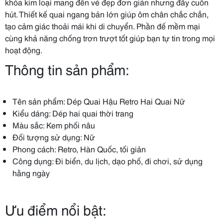
khóa kim loại mang đến vẻ đẹp đơn giản nhưng đầy cuốn
hút. Thiết kế quai ngang bản lớn giúp ôm chân chắc chắn,
tạo cảm giác thoải mái khi di chuyển. Phần đế mềm mại
cùng khả năng chống trơn trượt tốt giúp bạn tự tin trong mọi
hoạt động.
Thông tin sản phẩm:
Tên sản phẩm: Dép Quai Hậu Retro Hai Quai Nữ
Kiểu dáng: Dép hai quai thời trang
Màu sắc: Kem phối nâu
Đối tượng sử dụng: Nữ
Phong cách: Retro, Hàn Quốc, tối giản
Công dụng: Đi biển, du lịch, dạo phố, đi chơi, sử dụng
hằng ngày
Ưu điểm nổi bật: