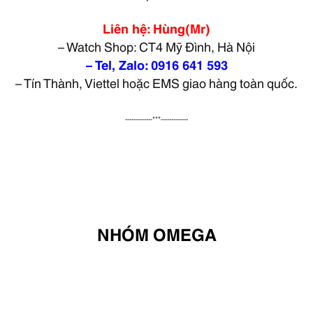
Liên hệ: Hùng(Mr)
– Watch Shop: CT4 Mỹ Đình, Hà Nội
– Tel, Zalo: 0916 641 593
– Tín Thành, Viettel hoặc EMS giao hàng toàn quốc.
-------------***-------------
NHÓM OMEGA