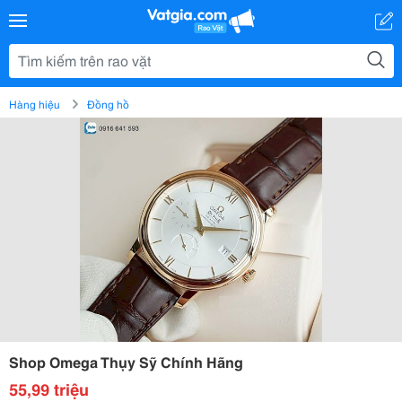
Hàng hiệu
Đồng hồ
Shop Omega Thụy Sỹ Chính Hãng
55,99 triệu