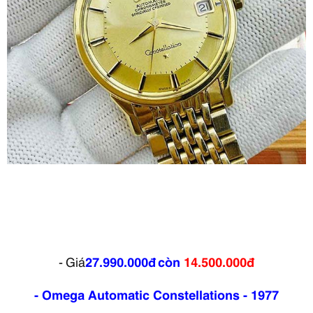
- Giá
27.990.000đ
còn
14.500.000đ
- Omega Automatic
Constellations - 1977