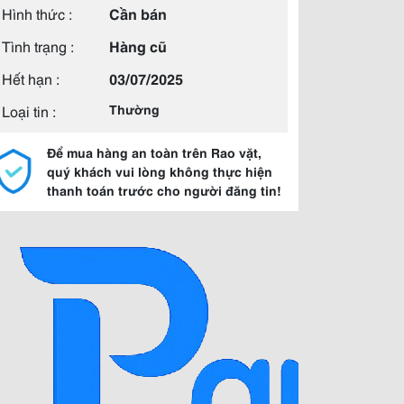
Hình thức :
Cần bán
Tình trạng :
Hàng cũ
Hết hạn :
03/07/2025
Loại tin :
Thường
Để mua hàng an toàn trên Rao vặt,
quý khách vui lòng không thực hiện
thanh toán trước cho người đăng tin!