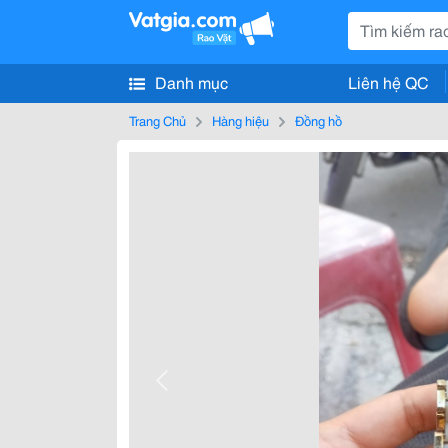
Danh mục
Liên hệ QC
Trang Chủ
Hàng hiệu
Đồng hồ