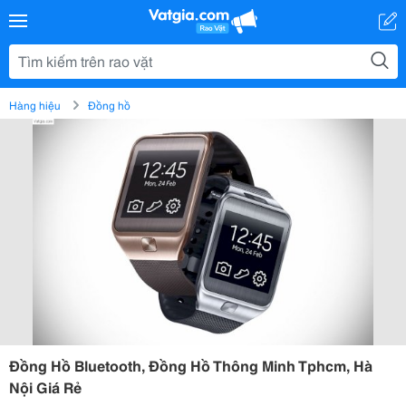
Hàng hiệu
Đồng hồ
Đồng Hồ Bluetooth, Đồng Hồ Thông Minh Tphcm, Hà
Nội Giá Rẻ