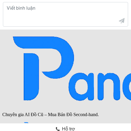
Hỗ trợ