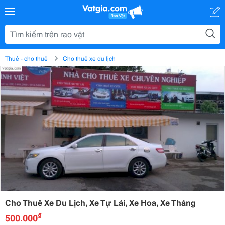
Thuê - cho thuê
Cho thuê xe du lịch
Cho Thuê Xe Du Lịch, Xe Tự Lái, Xe Hoa, Xe Tháng
₫
500.000