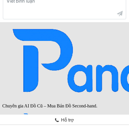
Hỗ trợ