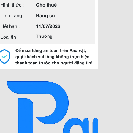
Hình thức :
Cho thuê
Tình trạng :
Hàng cũ
Hết hạn :
11/07/2026
Loại tin :
Thường
Để mua hàng an toàn trên Rao vặt,
quý khách vui lòng không thực hiện
thanh toán trước cho người đăng tin!