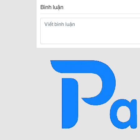
Bình luận